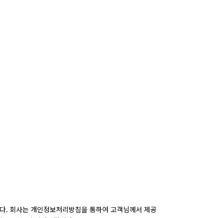
니다. 회사는 개인정보처리방침을 통하여 고객님께서 제공