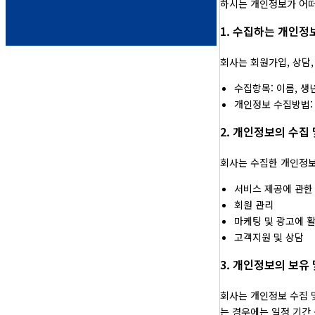
하시는 개인정보가 어떠
1. 수집하는 개인정
회사는 회원가입, 상담
수집항목: 이름, 생년
개인정보 수집방법: 
2. 개인정보의 수집
회사는 수집한 개인정보
서비스 제공에 관한
회원 관리
마케팅 및 광고에 
고객지원 및 상담
3. 개인정보의 보유
회사는 개인정보 수집 
는 경우에는 일정 기간