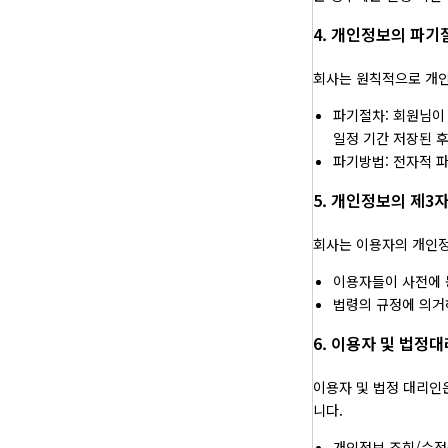
4. 개인정보의 파기
회사는 원칙적으로 개인
파기절차: 회원님이
일정 기간 저장된 
파기방법: 전자적 
5. 개인정보의 제3
회사는 이용자의 개인정
이용자들이 사전에 
법령의 규정에 의거
6. 이용자 및 법정
이용자 및 법정 대리인
니다.
개인정보 조회/수정을