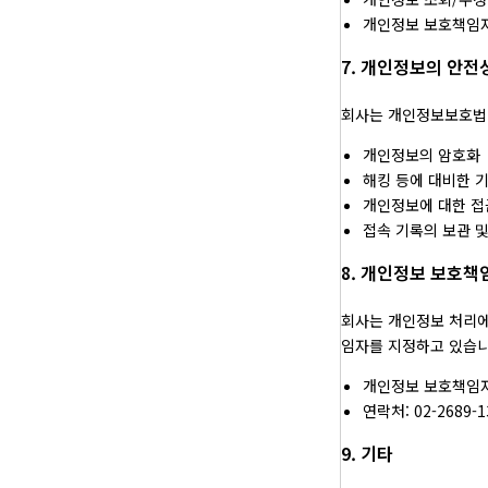
개인정보 보호책임자
7. 개인정보의 안전
회사는 개인정보보호법 
개인정보의 암호화
해킹 등에 대비한 
개인정보에 대한 접
접속 기록의 보관 
8. 개인정보 보호책
회사는 개인정보 처리에
임자를 지정하고 있습니
개인정보 보호책임자
연락처: 02-2689-1
9. 기타