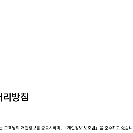
처리방침
침
)는 고객님의 개인정보를 중요시하며, 「개인정보 보호법」을 준수하고 있습