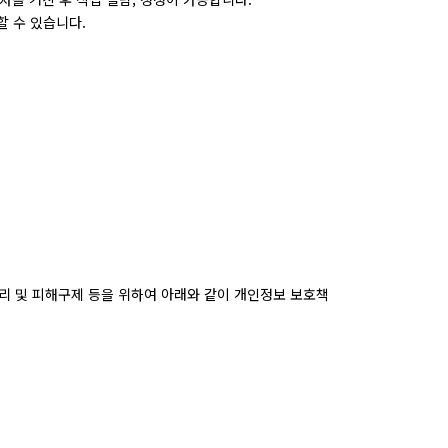
 수 있습니다.
리 및 피해구제 등을 위하여 아래와 같이 개인정보 보호책