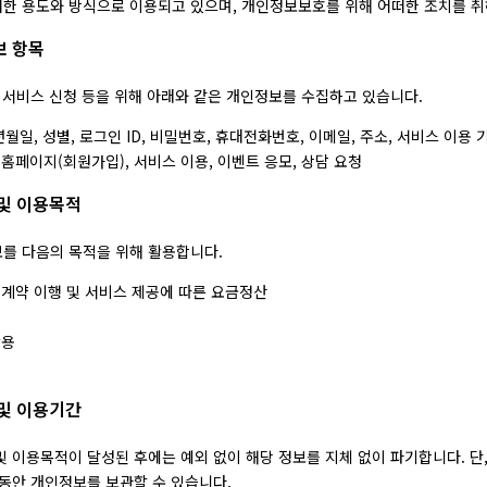
한 용도와 방식으로 이용되고 있으며, 개인정보보호를 위해 어떠한 조치를 취
보 항목
, 서비스 신청 등을 위해 아래와 같은 개인정보를 수집하고 있습니다.
월일, 성별, 로그인 ID, 비밀번호, 휴대전화번호, 이메일, 주소, 서비스 이용 기록
홈페이지(회원가입), 서비스 이용, 이벤트 응모, 상담 요청
 및 이용목적
를 다음의 목적을 위해 활용합니다.
 계약 이행 및 서비스 제공에 따른 요금정산
활용
 및 이용기간
및 이용목적이 달성된 후에는 예외 없이 해당 정보를 지체 없이 파기합니다. 단
 동안 개인정보를 보관할 수 있습니다.