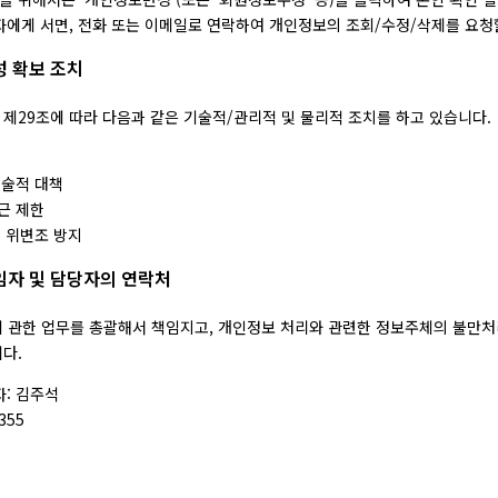
에게 서면, 전화 또는 이메일로 연락하여 개인정보의 조회/수정/삭제를 요청할
성 확보 조치
제29조에 따라 다음과 같은 기술적/관리적 및 물리적 조치를 하고 있습니다.
기술적 대책
근 제한
및 위변조 방지
임자 및 담당자의 연락처
 관한 업무를 총괄해서 책임지고, 개인정보 처리와 관련한 정보주체의 불만처
다.
: 김주석
355