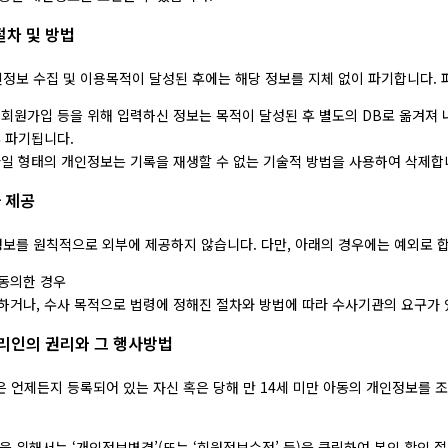
절차 및 방법
정보 수집 및 이용목적이 달성된 후에는 해당 정보를 지체 없이 파기합니다. 
 회원가입 등을 위해 입력하신 정보는 목적이 달성된 후 별도의 DB로 옮겨져 
후 파기됩니다.
파일 형태의 개인정보는 기록을 재생할 수 없는 기술적 방법을 사용하여 삭제합
자 제공
보를 원칙적으로 외부에 제공하지 않습니다. 다만, 아래의 경우에는 예외로 합
동의한 경우
하거나, 수사 목적으로 법령에 정해진 절차와 방법에 따라 수사기관의 요구가 
대리인의 권리와 그 행사방법
은 언제든지 등록되어 있는 자신 혹은 당해 만 14세 미만 아동의 개인정보를 
 위해서는 ‘개인정보변경’(또는 ‘회원정보수정’ 등)을 클릭하여 본인 확인 절