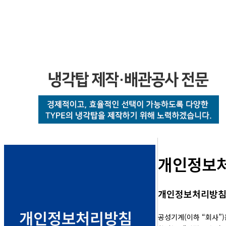
개인정보
개인정보처리방
개인정보처리방침
공성기계(이하 “회사”