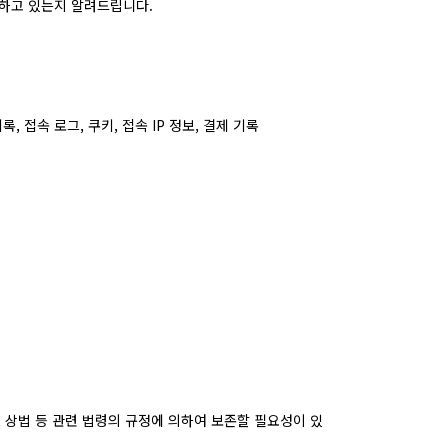
하고 있는지 알려드립니다.
, 접속 로그, 쿠키, 접속 IP 정보, 결제 기록
, 상법 등 관련 법령의 규정에 의하여 보존할 필요성이 있