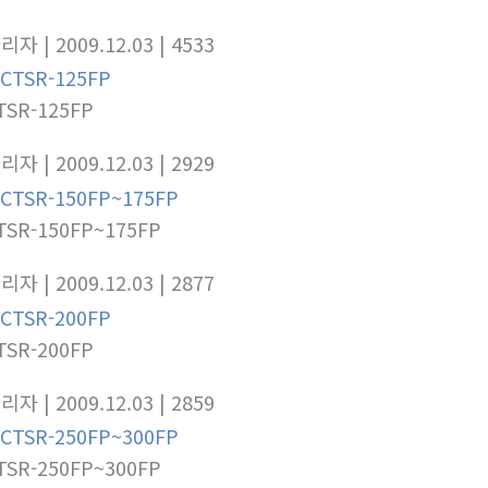
관리자
| 2009.12.03
| 4533
TSR-125FP
관리자
| 2009.12.03
| 2929
TSR-150FP~175FP
관리자
| 2009.12.03
| 2877
TSR-200FP
관리자
| 2009.12.03
| 2859
TSR-250FP~300FP