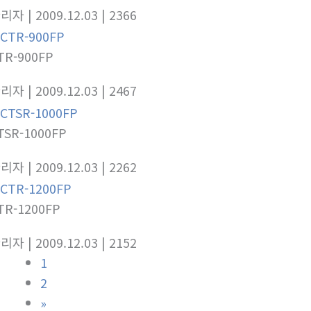
관리자
| 2009.12.03
| 2366
TR-900FP
관리자
| 2009.12.03
| 2467
TSR-1000FP
관리자
| 2009.12.03
| 2262
TR-1200FP
관리자
| 2009.12.03
| 2152
1
2
»