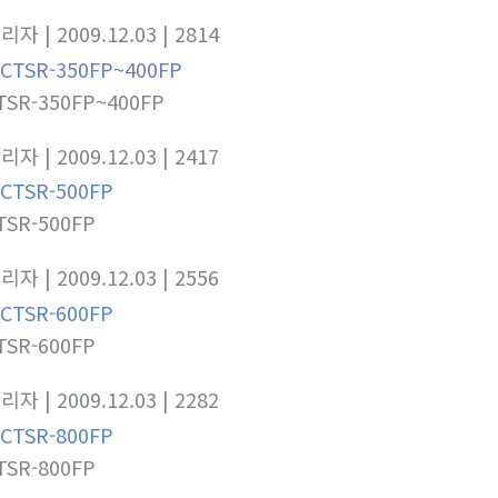
관리자
| 2009.12.03
| 2814
TSR-350FP~400FP
관리자
| 2009.12.03
| 2417
TSR-500FP
관리자
| 2009.12.03
| 2556
TSR-600FP
관리자
| 2009.12.03
| 2282
TSR-800FP