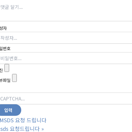
성자
밀번호
진
부파일
MSDS 요청 드립니다
sds 요청드립니다
»